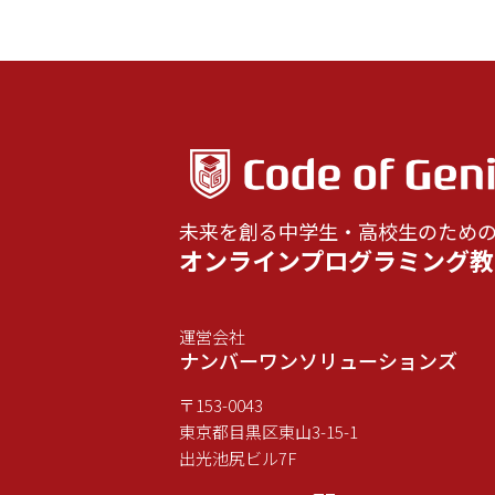
未来を創る中学生・高校生のため
オンラインプログラミング教
運営会社
ナンバーワンソリューションズ
〒153-0043
東京都目黒区東山3-15-1
出光池尻ビル7F