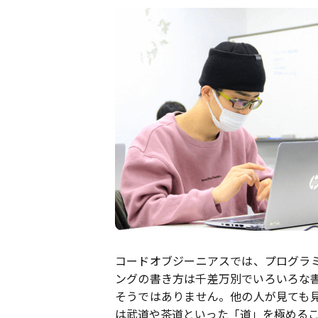
コードオブジーニアスでは、プログラ
ングの書き方は千差万別でいろいろな
そうではありません。他の人が見ても
は武道や茶道といった「道」を極める