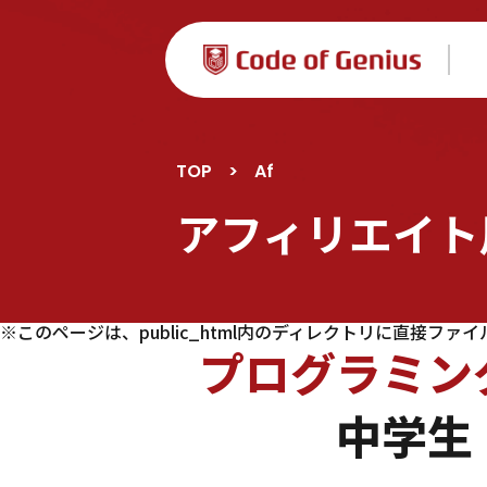
TOP
>
Af
アフィリエイト
※このページは、public_html内のディレクトリに直接フ
プログラミン
中学生