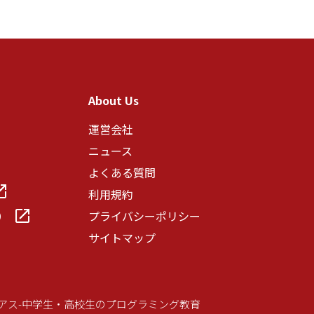
About Us
運営会社
ニュース
よくある質問
利用規約
）
プライバシーポリシー
サイトマップ
ニアス-中学生・高校生のプログラミング教育