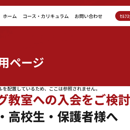
ホーム
コース・カリキュラム
お問い合わせ
ｾﾙﾌ
用ページ
ァイルを配置しているため、ここは参照されません。
グ教室への入会を
ご検
・高校生・保護者様へ