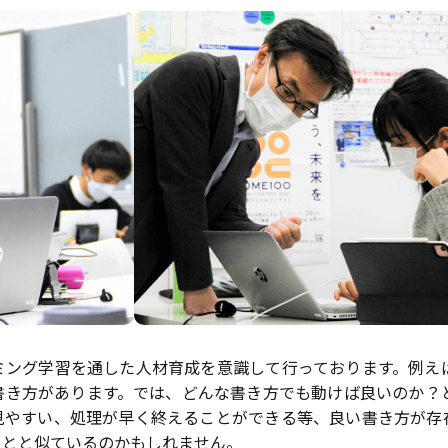
ミング学習を通した人材育成を意識して行っております。例え
書き方があります。では、どんな書き方でも動けば良いのか？
見やすい、処理が早く終えることができる等、良い書き方が存
ことと似ているのかもしれません。