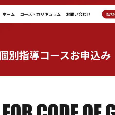
ホーム
コース・カリキュラム
お問い合わせ
ｾﾙﾌ
個別指導コースお申込み
Y
FOR CODE OF 