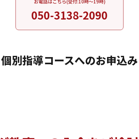
お電話はこちら(受付:10時～19時)
050-3138-2090
個別指導コースへのお申込み