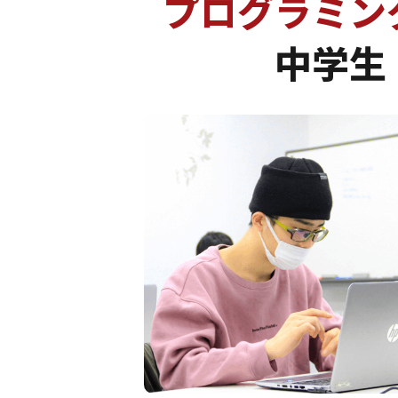
プログラミン
中学生