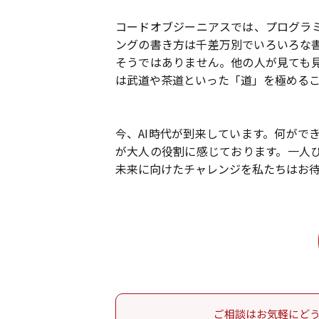
コードオブジーニアスでは、プログラ
ングの書き方は千差万別でいろいろな
そうではありません。他の人が見ても
は武道や茶道といった「道」を極める
今、AI時代が到来しています。何がで
が大人の役割に感じております。一人
未来に向けたチャレンジを私たちはお
ご相談はお気軽にど