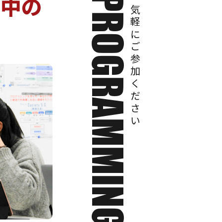
討中の
PROGRAMMING CHALLENGE
お気軽にご参加ください