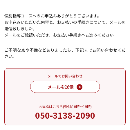
個別指導コースへのお申込みありがとうございます。
お申込みいただいた内容と、お支払いの手続きについて、メールを
送信致しました。
メールをご確認いただき、お支払い手続きへお進みください
ご不明な点や不備などありましたら、下記までお問い合わせくだ
さい。
メールでお問い合わせ
メールを送信
お電話はこちら(受付:10時～19時)
050-3138-2090