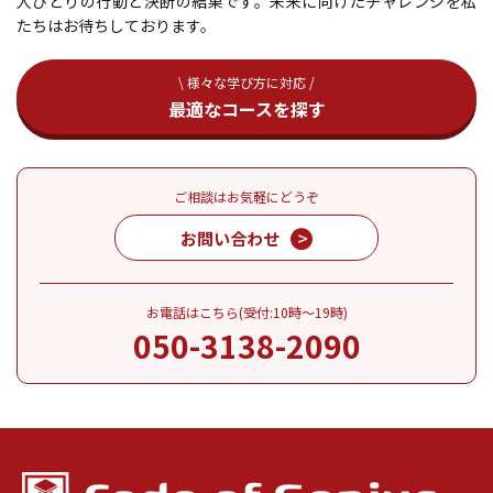
人ひとりの行動と決断の結果です。未来に向けたチャレンジを私
たちはお待ちしております。
\ 様々な学び方に対応 /
最適なコースを探す
ご相談はお気軽にどうぞ
お問い合わせ
お電話はこちら(受付:10時～19時)
050-3138-2090