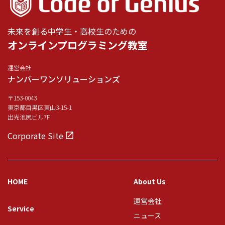
未来を創る中学生・高校生のための
オンラインプログラミング教室
運営会社
ナンバーワンソリューションズ
〒153-0043
東京都目黒区東山3-15-1
出光池尻ビル7F
Corporate Site
HOME
About Us
運営会社
Service
ニュース