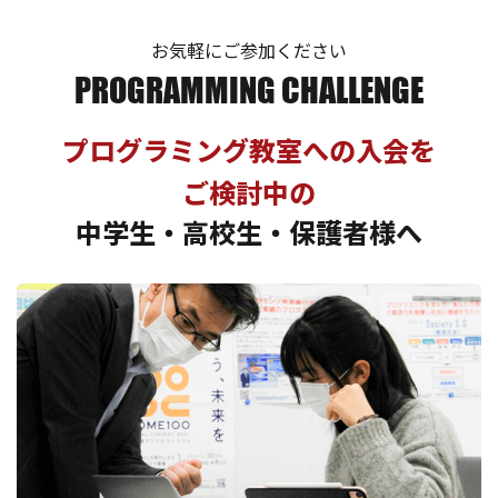
お気軽にご参加ください
PROGRAMMING CHALLENGE
プログラミング教室への入会を
ご検討中の
中学生・高校生・保護者様へ