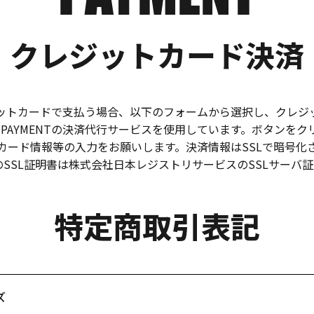
クレジットカード決済
ットカードで支払う場合、以下のフォームから選択し、クレジ
PAYMENTの決済代行サービスを使用しています。ボタンをクリッ
カード情報等の入力をお願いします。決済情報はSSLで暗号化
NT社のSSL証明書は株式会社日本レジストリサービスのSSLサー
特定商取引表記
ズ