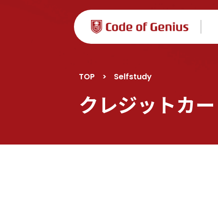
TOP
>
Selfstudy
クレジットカー