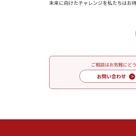
未来に向けたチャレンジを私たちはお
ご相談はお気軽にど
お問い合わせ