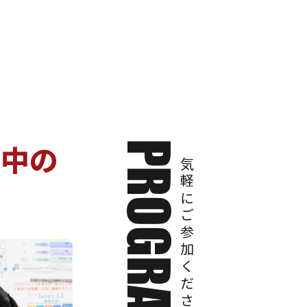
し処理をさせていただきます
トカードから引き落とし処理をさせてい
討中の
お気軽にご参加ください