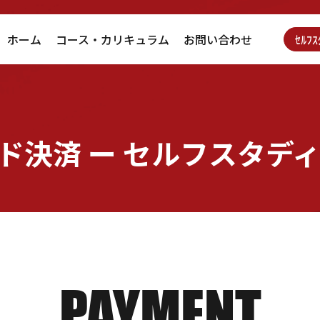
ホーム
コース・カリキュラム
お問い合わせ
ｾﾙﾌ
ド決済 ー セルフスタデ
PAYMENT