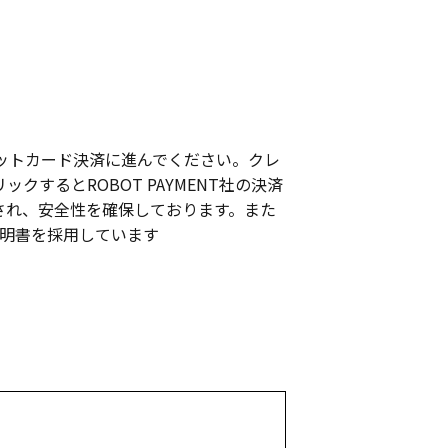
ットカード決済に進んでください。クレ
クするとROBOT PAYMENT社の決済
され、安全性を確保しております。また
バ証明書を採用しています