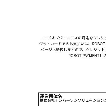
コードオブジーニアスの月謝をクレジ
ジットカードでのお支払いは、ROBOT 
ページへ遷移しますので、クレジット
ROBOT PAYME
運営団体名
株式会社ナンバーワンソリューション