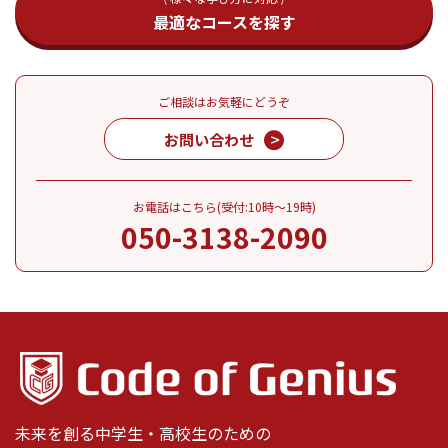
最適なコースを探す
ご相談はお気軽にどうぞ
お問い合わせ
お電話はこちら(受付:10時～19時)
050-3138-2090
未来を創る中学生・高校生のための