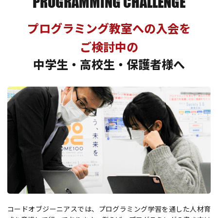
PROGRAMMING CHALLENGE
プログラミング教室への入会を
ご検討中の
中学生・高校生・保護者様へ
コードオブジーニアスでは、プログラミング学習を通した人材育