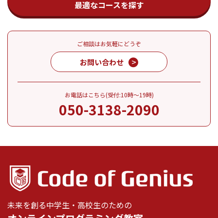
最適なコースを探す
ご相談はお気軽にどうぞ
お問い合わせ
お電話はこちら(受付:10時～19時)
050-3138-2090
未来を創る中学生・高校生のための