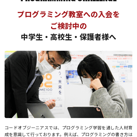
プログラミング教室への入会を
ご検討中の
中学生・高校生・保護者様へ
コードオブジーニアスでは、プログラミング学習を通した人材育
成を意識して行っております。例えば、プログラミングの書き方は