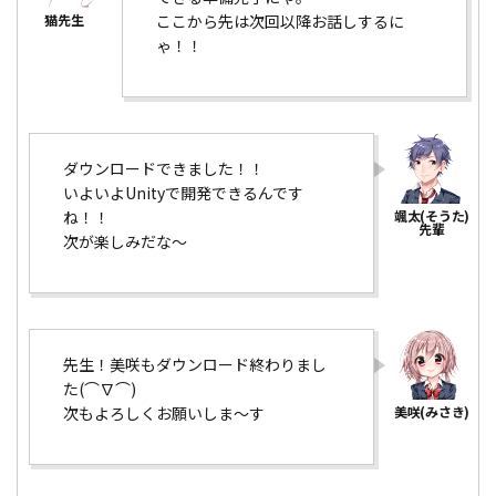
ここから先は次回以降お話しするに
ゃ！！
ダウンロードできました！！
いよいよUnityで開発できるんです
ね！！
次が楽しみだな～
先生！美咲もダウンロード終わりまし
た(⌒∇⌒)
次もよろしくお願いしま～す