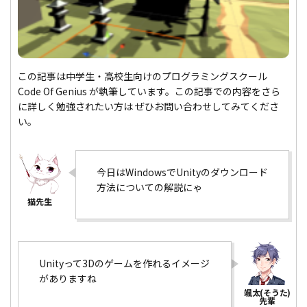
この記事は中学生・高校生向けのプログラミングスクール
Code Of Genius が執筆しています。この記事での内容をさら
に詳しく勉強されたい方は ぜひお問い合わせしてみてくださ
い。
今日はWindowsでUnityのダウンロード
方法についての解説にゃ
Unityって3Dのゲームを作れるイメージ
がありますね