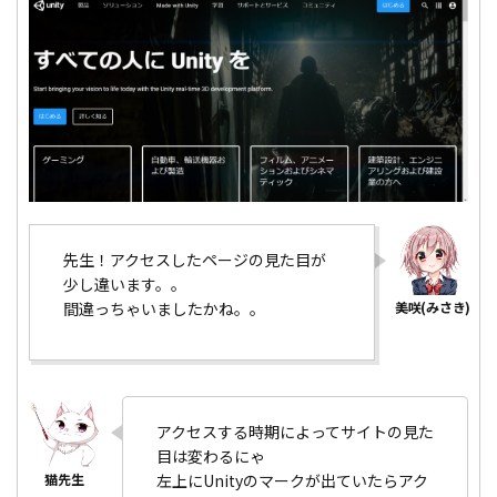
先生！アクセスしたページの見た目が
少し違います。。
間違っちゃいましたかね。。
アクセスする時期によってサイトの見た
目は変わるにゃ
左上にUnityのマークが出ていたらアク