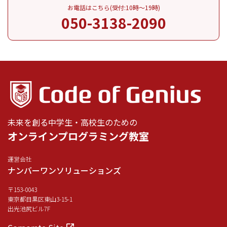
お電話はこちら(受付:10時～19時)
050-3138-2090
未来を創る中学生・高校生のための
オンラインプログラミング教室
運営会社
ナンバーワンソリューションズ
〒153-0043
東京都目黒区東山3-15-1
出光池尻ビル7F