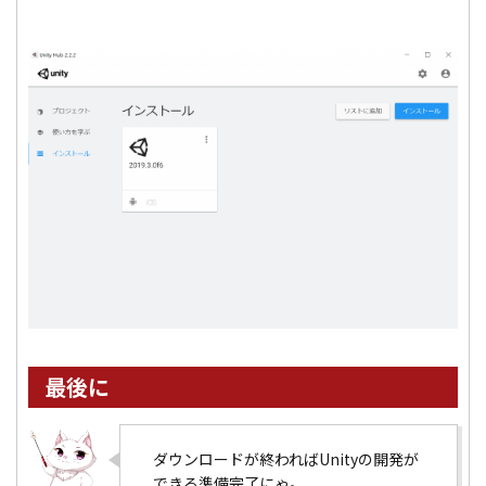
最後に
ダウンロードが終わればUnityの開発が
できる準備完了にゃ。