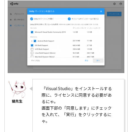
「Visual Studio」をインストールする
際に、ライセンスに同意する必要があ
るにゃ。
画面下部の「同意します」にチェック
を入れて、「実行」をクリックするに
ゃ。