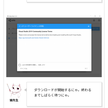
ダウンロードが開始するにゃ。終わる
までしばらく待つにゃ。