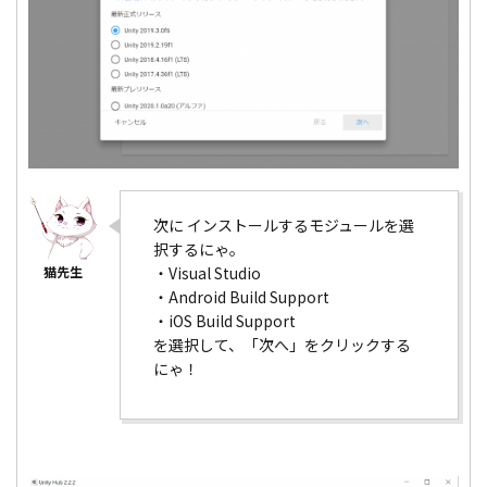
次に インストールするモジュールを選
択するにゃ。
・Visual Studio
・Android Build Support
・iOS Build Support
を選択して、「次へ」をクリックする
にゃ！