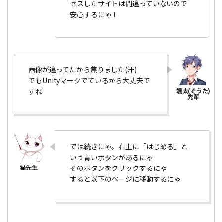
セスしたサイトは間違っていないので
安心するにゃ！
画像が違ってたから焦りました(汗)
でもUnityマークでているから大丈夫で
すね
では続きにゃ。右上に「はじめる」と
いう青いボタンがあるにゃ
そのボタンをクリックするにゃ
すると以下のページに移動するにゃ