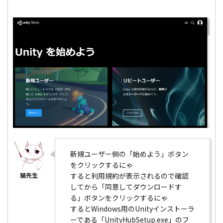
新規ユーザー側の「始めよう」ボタン
をクリックするにゃ
すると利用規約が表示されるので確認
してから「同意してダウンロードす
る」ボタンをクリックするにゃ
するとWindows用のUnityインストーラ
ーである「UnityHubSetup.exe」のフ