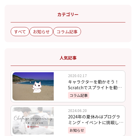
カテゴリー
すべて
お知らせ
コラム記事
人気記事
2020.02.17
キャラクターを動かそう！
Scratchでスプライトを動か
す方法
コラム記事
2024.06.20
2024年の夏休みはプログラ
ミング・イベントに挑戦しよ
う！
お知らせ