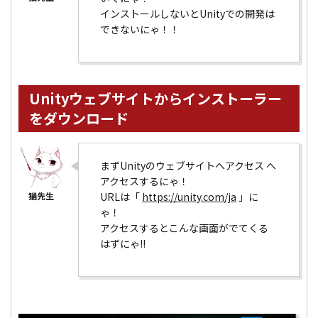
インストールしないとUnityでの開発は
できないにゃ！！
Unityウェブサイトからインストーラー
をダウンロード
まずUnityのウェブサイトへアクセス へ
アクセスするにゃ！
URLは「
https://unity.com/ja
」に
ゃ！
アクセスするとこんな画面がでてくる
はずにゃ!!