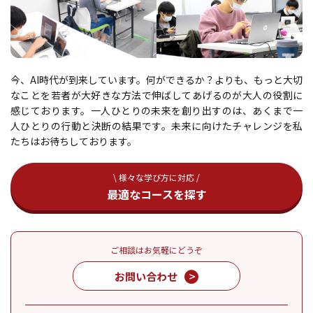
今、AI時代が到来しています。何ができるか？よりも、もっと大切
なことを若者が大好きな方法で伸ばしてあげるのが大人の役割に
感じております。一人ひとりの未来を創り出すのは、あくまで一
人ひとりの行動と決断の結果です。未来に向けたチャレンジを私
たちはお待ちしております。
\ 様々な学び方に対応 /
最適なコースを探す
ご相談はお気軽にどうぞ
お問い合わせ