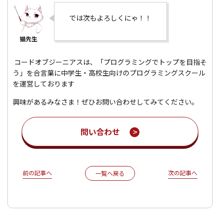
では次もよろしくにゃ！！
コードオブジーニアスは、「プログラミングでトップを目指そ
う」を合言葉に中学生・高校生向けのプログラミングスクール
を運営しております
興味があるみなさま！ぜひお問い合わせしてみてください。
問い合わせ
前の記事へ
次の記事へ
一覧へ戻る