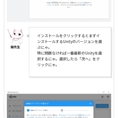
インストールをクリックするとまずイ
ンストールするUnityのバージョンを選
ぶにゃ。
特に問題なければ一番最新のUnityを選
択するにゃ。選択したら「次へ」をク
リックにゃ。