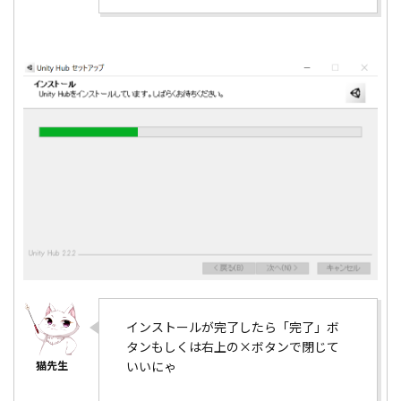
インストールが完了したら「完了」ボ
タンもしくは右上の×ボタンで閉じて
いいにゃ