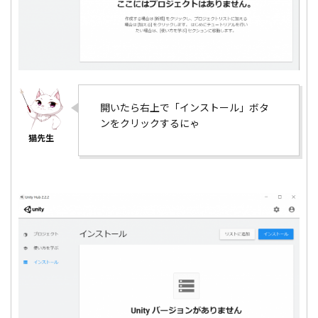
開いたら右上で「インストール」ボタ
ンをクリックするにゃ