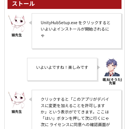
ストール
UnityHubSetup.exe をクリックすると
いよいよインストールが開始されるに
ゃ
いよいよですね！楽しみです
クリックすると「このアプリがデバイ
スに変更を加えることを許可します
か」という表示がでてきます。ここは
「はい」ボタンを押して次に行くにゃ
次に ライセンスに同意への確認画面が