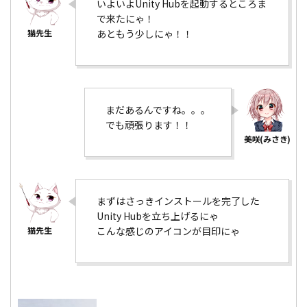
いよいよUnity Hubを起動するところま
で来たにゃ！
あともう少しにゃ！！
まだあるんですね。。。
でも頑張ります！！
まずはさっきインストールを完了した
Unity Hubを立ち上げるにゃ
こんな感じのアイコンが目印にゃ