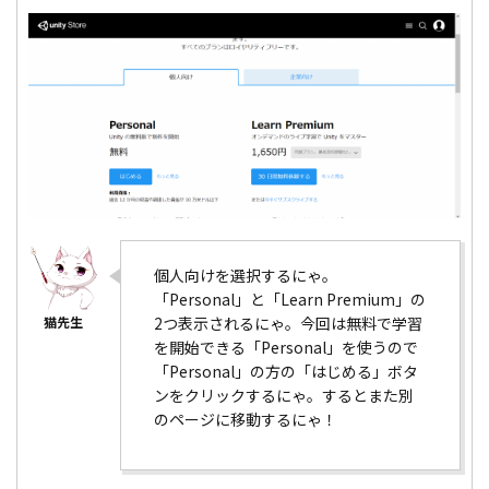
個人向けを選択するにゃ。
「Personal」と「Learn Premium」の
2つ表示されるにゃ。今回は無料で学習
を開始できる「Personal」を使うので
「Personal」の方の「はじめる」ボタ
ンをクリックするにゃ。するとまた別
のページに移動するにゃ！