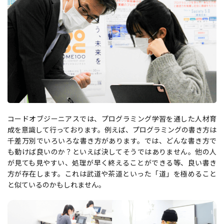
コードオブジーニアスでは、プログラミング学習を通した人材育
成を意識して行っております。例えば、プログラミングの書き方は
千差万別でいろいろな書き方があります。では、どんな書き方で
も動けば良いのか？といえば決してそうではありません。他の人
が見ても見やすい、処理が早く終えることができる等、良い書き
方が存在します。これは武道や茶道といった「道」を極めること
と似ているのかもしれません。