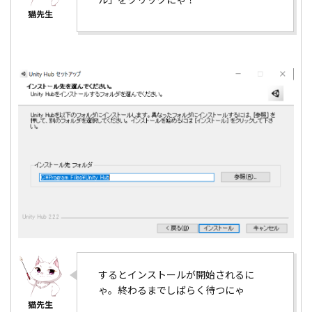
するとインストールが開始されるに
ゃ。終わるまでしばらく待つにゃ