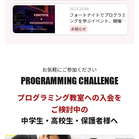
2023.10.08
フォートナイトでプログラミ
ングを学ぶイベント、開催決
定！！
お知らせ
お気軽にご参加ください
PROGRAMMING CHALLENGE
プログラミング教室への入会を
ご検討中の
中学生・高校生・保護者様へ