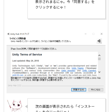
表示されまるにゃ。今「同意する」を
クリックするにゃ！
次の画面が表示されたら「インストー
ル」をクリックにゃ！