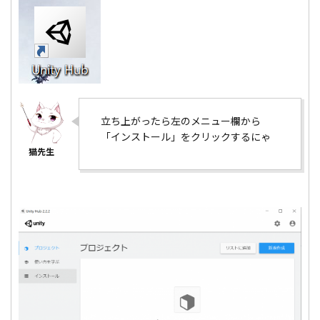
立ち上がったら左のメニュー欄から
「インストール」をクリックするにゃ