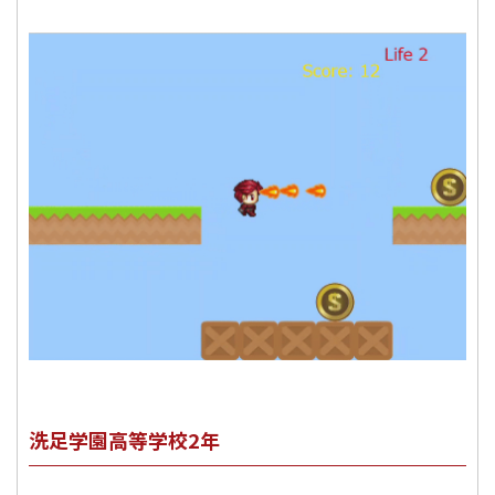
洗足学園高等学校2年