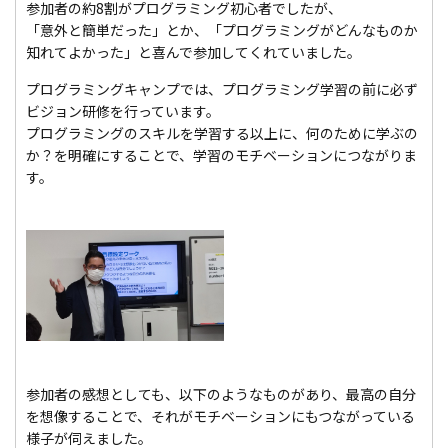
参加者の約8割がプログラミング初心者でしたが、
「意外と簡単だった」とか、「プログラミングがどんなものか
知れてよかった」と喜んで参加してくれていました。
プログラミングキャンプでは、プログラミング学習の前に必ず
ビジョン研修を行っています。
プログラミングのスキルを学習する以上に、何のために学ぶの
か？を明確にすることで、学習のモチベーションにつながりま
す。
参加者の感想としても、以下のようなものがあり、最高の自分
を想像することで、それがモチベーションにもつながっている
様子が伺えました。