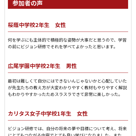
参加者の声
桜蔭中学校2年生 女性
何を学ぶにも主体的で積極的な姿勢が大事だと思うので、学習
の前にビジョン研修でそれを学べてよかったと思います。
広尾学園中学校2年生 男性
最初は難しくて自分にはできないんじゃないかと心配していた
が先生たちの教え方が大変わかりやすく教材もやりやすく解説
もわかりやすかったためスラスラできて非常に楽しかった。
カリタス女子中学校1年生 女性
ビジョン研修では、自分の将来の夢や目標について考え、将来
にとてもつながる内容でとても良い学びになりました。また、