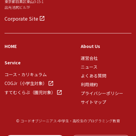
東京都目黒区東山3-15-1
出光池尻ビル7F
Corporate Site
HOME
About Us
運営会社
Service
ニュース
コース・カリキュラム
よくある質問
COGJr（小学生対象）
利用規約
すてむくらぶ（園児対象）
プライバシーポリシー
サイトマップ
© コードオブジーニアス-中学生・高校生のプログラミング教育