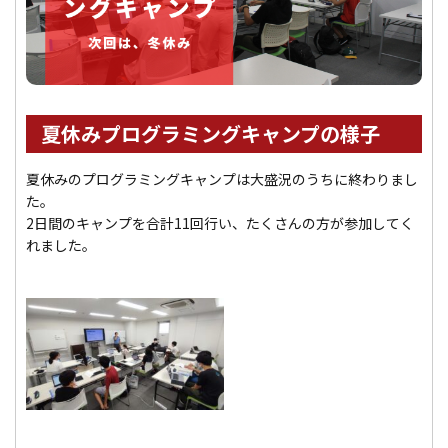
夏休みプログラミングキャンプの様子
夏休みのプログラミングキャンプは大盛況のうちに終わりまし
た。
2日間のキャンプを合計11回行い、たくさんの方が参加してく
れました。