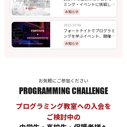
ミング・イベントに挑戦しよ
う！
お知らせ
2023.10.08
フォートナイトでプログラミ
ングを学ぶイベント、開催決
定！！
お知らせ
お気軽にご参加ください
PROGRAMMING CHALLENGE
プログラミング教室への入会を
ご検討中の
中学生・高校生・保護者様へ