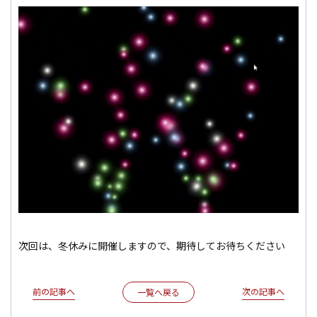
次回は、冬休みに開催しますので、期待してお待ちください
前の記事へ
次の記事へ
一覧へ戻る