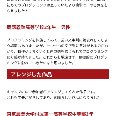
初めてのプログラミングは思っていたより簡単で、やる気をも
らえました！
慶應義塾高等学校2年生 男性
プログラミングを体験してみて、長い文字列に気後れしてしま
う場面もありましたが、一つ一つの文字列に意味があるのがわ
かり、動作がうまくいくと達成感を感じられてプログラミング
に好感が持てました。これからも敬遠せず、積極的にプログラ
ミングに触れていきたいなと思いました。
アレンジした作品
キャンプの中で参加者がアレンジしてくれた作品です。
どれも工夫が凝らしてあり、素晴らしい作品になりました。
東京農業大学付属第一高等学校中等部3年