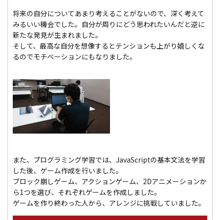
将来の自分についてあまり考えることがないので、深く考えて
みるいい機会でした。自分が周りにどう思われたいんだと逆に
新たな発見が生まれました。
そして、最高な自分を想像するとテンションも上がり嬉しくな
るのでモチベーションにもなりました。
また、プログラミング学習では、JavaScriptの基本文法を学習
した後、ゲーム作成を行いました。
ブロック崩しゲーム、アクションゲーム、2Dアニメーションか
ら1つを選び、それぞれゲームを作成しました。
ゲームを作り終わった人から、アレンジに挑戦していました。