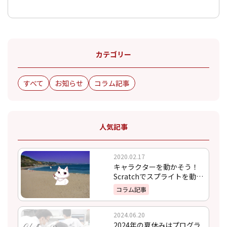
カテゴリー
すべて
お知らせ
コラム記事
人気記事
2020.02.17
キャラクターを動かそう！
Scratchでスプライトを動か
す方法
コラム記事
2024.06.20
2024年の夏休みはプログラ