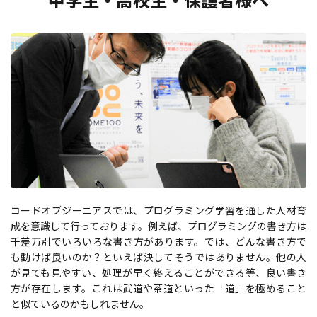
コードオブジーニアスでは、プログラミング学習を通した人材育
成を意識して行っております。例えば、プログラミングの書き方は
千差万別でいろいろな書き方があります。では、どんな書き方で
も動けば良いのか？といえば決してそうではありません。他の人
が見ても見やすい、処理が早く終えることができる等、良い書き
方が存在します。これは武道や茶道といった「道」を極めること
と似ているのかもしれません。