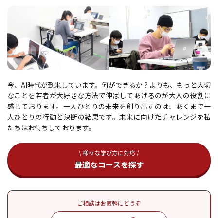
今、AI時代が到来しています。何ができるか？よりも、もっと大切
なことを若者が大好きな方法で伸ばしてあげるのが大人の役割に
感じております。一人ひとりの未来を創り出すのは、あくまで一
人ひとりの行動と決断の結果です。未来に向けたチャレンジを私
たちはお待ちしております。
\ 様々な学び方に対応 /
最適なコースを探す
ご相談はお気軽にどうぞ