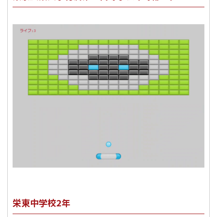
栄東中学校2年