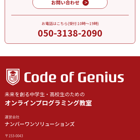
お問い合わせ
お電話はこちら(受付:10時～19時)
050-3138-2090
未来を創る中学生・高校生のための
オンラインプログラミング教室
運営会社
ナンバーワンソリューションズ
〒153-0043