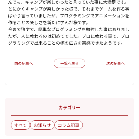
んでも、キャンプが楽しかったと言っていた事に大満足です。
とにかくキャンプが楽しかった様で、それまでゲームを作る事
ばかり言っていましたが、プログラミングでアニメーションを
作ることの楽しさを新たに学んだ様です。
今まで独学で、簡単なプログラミングを勉強した事はありまし
たが、人に教わるのは初めてでした。プロに教わる事で、プロ
グラミングで出来ることの幅の広さを実感できたようです。
前の記事へ
次の記事へ
一覧へ戻る
カテゴリー
すべて
お知らせ
コラム記事