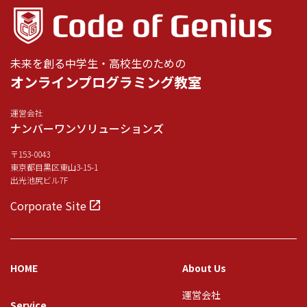
未来を創る中学生・高校生のための
オンラインプログラミング教室
運営会社
ナンバーワンソリューションズ
〒153-0043
東京都目黒区東山3-15-1
出光池尻ビル7F
Corporate Site
HOME
About Us
運営会社
Service