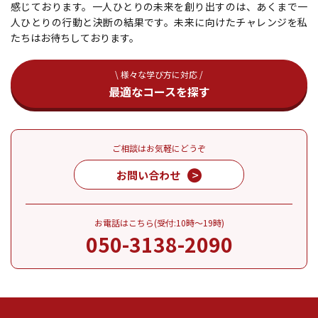
感じております。一人ひとりの未来を創り出すのは、あくまで一
人ひとりの行動と決断の結果です。未来に向けたチャレンジを私
たちはお待ちしております。
\ 様々な学び方に対応 /
最適なコースを探す
ご相談はお気軽にどうぞ
お問い合わせ
お電話はこちら(受付:10時～19時)
050-3138-2090