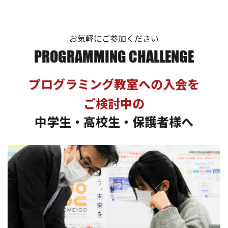
お気軽にご参加ください
PROGRAMMING CHALLENGE
プログラミング教室への入会を
ご検討中の
中学生・高校生・保護者様へ