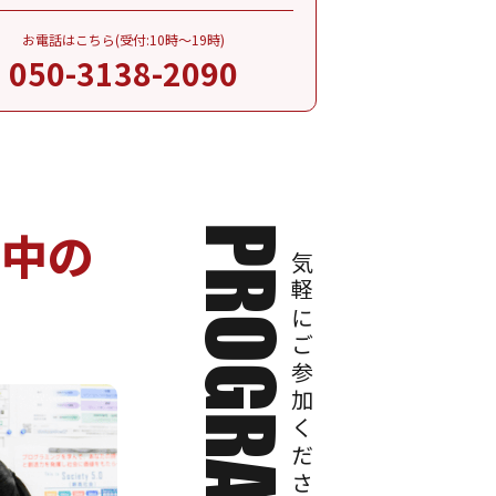
お電話はこちら(受付:10時～19時)
050-3138-2090
討中の
お気軽にご参加ください