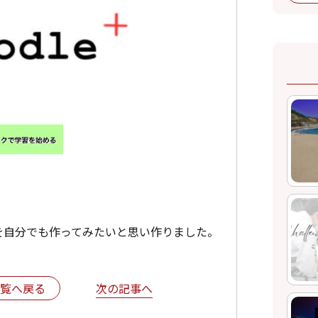
を自分でも作ってみたいと思い作りました。
次の記事へ
覧へ戻る