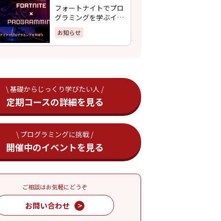
フォートナイトでプロ
グラミングを学ぶイベ
ント、開催決定！！
お知らせ
\ 基礎からじっくり学びたい人 /
定期コースの詳細を見る
\ プログラミングに挑戦 /
開催中のイベントを見る
ご相談はお気軽にどうぞ
お問い合わせ