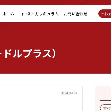
ホーム
コース・カリキュラム
お問い合わせ
ｾﾙﾌ
ヌードルプラス）
2024.09.14
すべ