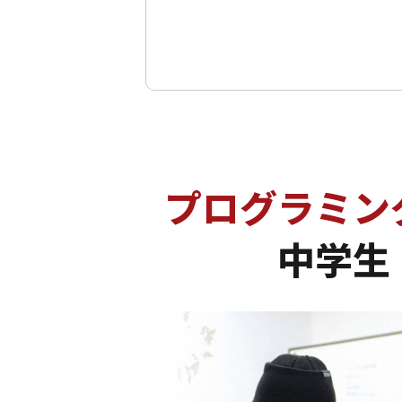
プログラミン
中学生