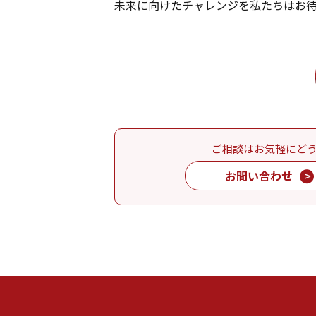
未来に向けたチャレンジを私たちはお
ご相談はお気軽にど
お問い合わせ