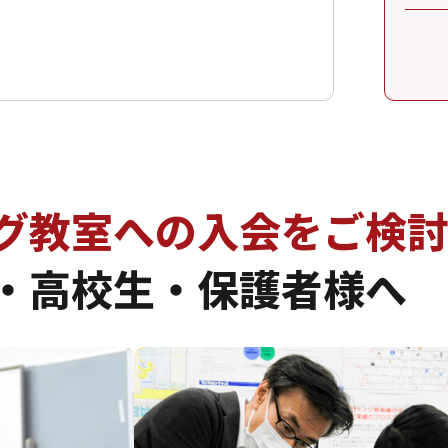
グ教室への入会を
ご検
・高校生・保護者様へ